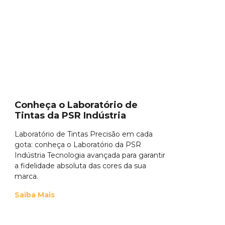
Conheça o Laboratório de
Tintas da PSR Indústria
Laboratório de Tintas Precisão em cada
gota: conheça o Laboratório da PSR
Indústria Tecnologia avançada para garantir
a fidelidade absoluta das cores da sua
marca.
Saiba Mais