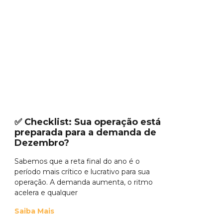
✅ Checklist: Sua operação está
preparada para a demanda de
Dezembro?
Sabemos que a reta final do ano é o
período mais crítico e lucrativo para sua
operação. A demanda aumenta, o ritmo
acelera e qualquer
Saiba Mais