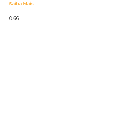
Saiba Mais