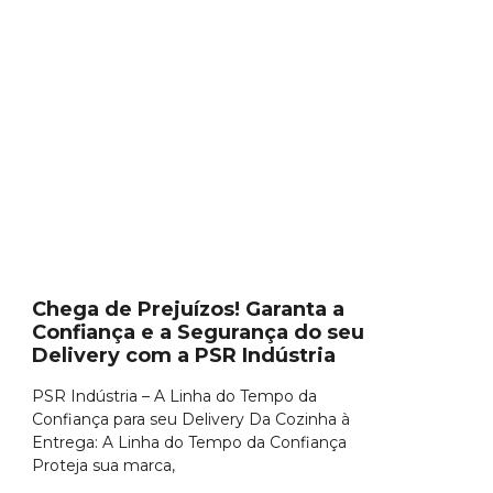
Chega de Prejuízos! Garanta a
Confiança e a Segurança do seu
Delivery com a PSR Indústria
PSR Indústria – A Linha do Tempo da
Confiança para seu Delivery Da Cozinha à
Entrega: A Linha do Tempo da Confiança
Proteja sua marca,