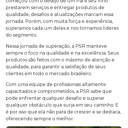
começou com o desejo de um Pai e seu filho
prestarem serviços e entregar produtos de
qualidade, desafios e atualizações marcam essa
jornada. Porém, com muita força e experiência,
superamos cada um deles e nos tornamos líderes
do segmento.
Nessa jornada de superação, a PSR manteve
sempre o foco na qualidade e na excelência. Seus
produtos são feitos com o máximo de atenção e
qualidade, para garantir a satisfação de seus
clientes em todo o mercado brasileiro.
Com uma equipe de profissionais altamente
capacitados e comprometidos, a PSR sabe que
pode enfrentar qualquer desafio e superar
qualquer obstáculo que surja em seu caminho. E
é por isso que ela não para de crescer e se destaca,
oferecendo sempre o melhor.