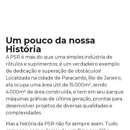
Um pouco da nossa
História
A PSR é mais do que uma simples indústria de
rótulos e suprimentos; é um verdadeiro exemplo
de dedicação e superação de obstáculos!
Localizada na cidade de Paracambi, Rio de Janeiro,
ela ocupa uma área útil de 15.000m², sendo
4.000m² de área construída, e tem em seu parque
máquinas gráficas de última geração, prontas para
desenvolver projetos de diversas qualidades e
complexidades.
Mas a história da PSR não foi sempre assim. Tudo