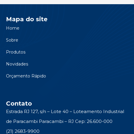
Mapa do site
Home
Sobre
Produtos
Novidades
Orçamento Rápido
Contato
Estrada RJ 127, s/n – Lote 40 – Loteamento Industrial
de Paracambi Paracambi – RJ Cep: 26.600-000
(21) 2683-9900