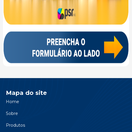
Mapa do site
Home
Sobre
Produtos