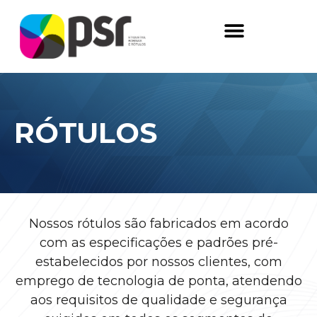
RÓTULOS
Nossos rótulos são fabricados em acordo
com as especificações e padrões pré-
estabelecidos por nossos clientes, com
emprego de tecnologia de ponta, atendendo
aos requisitos de qualidade e segurança